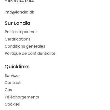
+45 9734 1244
info@landia.dk
Sur Landia
Postes à pourvoir
Certifications
Conditions générales
Politique de confidentialité
Quicklinks
Service
Contact
Cas
Téléchargements
Cookies