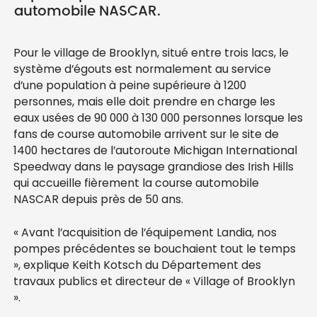
automobile NASCAR.
Pour le village de Brooklyn, situé entre trois lacs, le
système d’égouts est normalement au service
d’une population à peine supérieure à 1200
personnes, mais elle doit prendre en charge les
eaux usées de 90 000 à 130 000 personnes lorsque les
fans de course automobile arrivent sur le site de
1400 hectares de l’autoroute Michigan International
Speedway dans le paysage grandiose des Irish Hills
qui accueille fièrement la course automobile
NASCAR depuis près de 50 ans.
« Avant l’acquisition de l’équipement Landia, nos
pompes précédentes se bouchaient tout le temps
», explique Keith Kotsch du Département des
travaux publics et directeur de « Village of Brooklyn
».