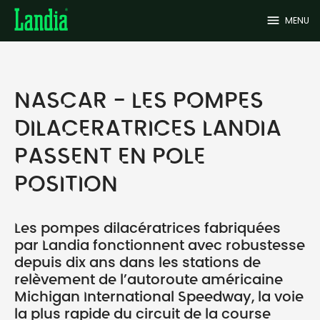
menu
MENU
NASCAR - LES POMPES
DILACERATRICES LANDIA
PASSENT EN POLE
POSITION
Les pompes dilacératrices fabriquées
par Landia fonctionnent avec robustesse
depuis dix ans dans les stations de
relèvement de l’autoroute américaine
Michigan International Speedway, la voie
la plus rapide du circuit de la course