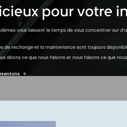
icieux pour votre i
oblèmes vous laissent le temps de vous concentrer sur d’
ces de rechange et la maintenance sont toujours disponibl
us disons ce que nous faisons et nous faisons ce que nous
résentons