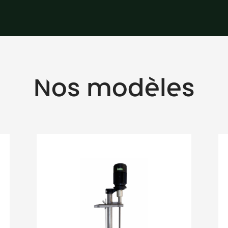
Nos modèles