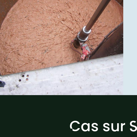
Cas sur 