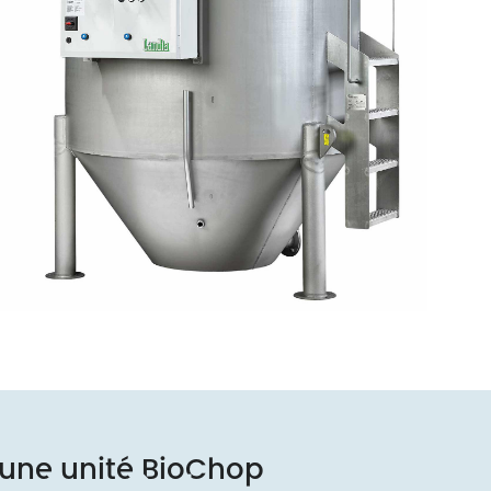
 une unité BioChop