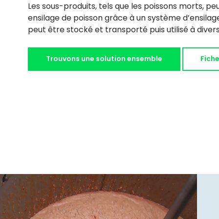
Les sous-produits, tels que les poissons morts, pe
ensilage de poisson grâce à un système d’ensilage
peut être stocké et transporté puis utilisé à divers
Trouvons une solution ensemble
Fich