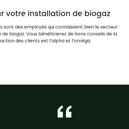
r votre installation de biogaz
s sont des employés qui connaissent bien le secteur :
n de biogaz. Vous bénéficierez de bons conseils de la
action des clients est l’alpha et l’oméga.