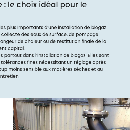
: le choix idéal pour le
 plus importants d’une installation de biogaz
 de collecte des eaux de surface, de pompage
hangeur de chaleur ou de restitution finale de la
nt capital.
 partout dans l’installation de biogaz. Elles sont
 de tolérances fines nécessitant un réglage après
up moins sensible aux matières sèches et au
entretien.