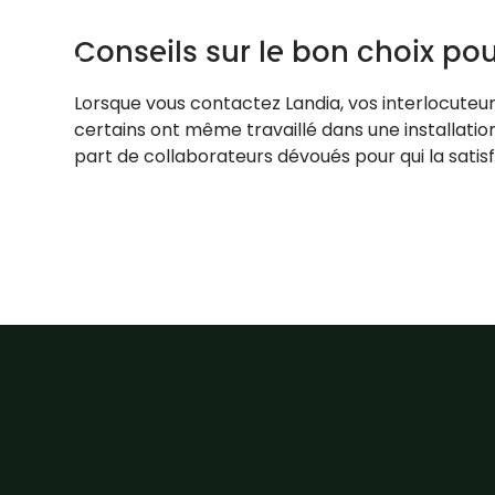
Conseils sur le bon choix pou
Lorsque vous contactez Landia, vos interlocuteur
certains ont même travaillé dans une installatio
part de collaborateurs dévoués pour qui la satisf