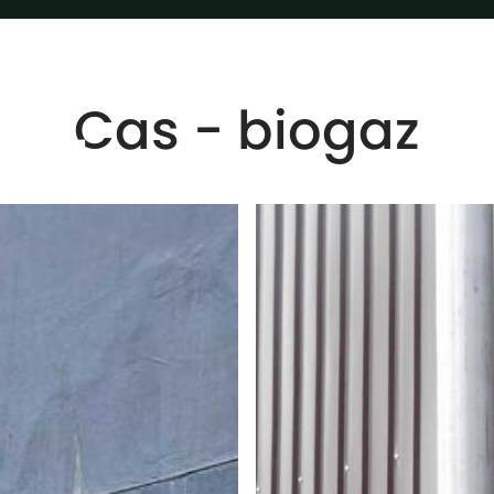
Cas - biogaz