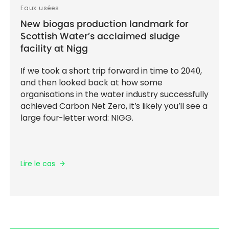
Eaux usées
New biogas production landmark for
Scottish Water’s acclaimed sludge
facility at Nigg
If we took a short trip forward in time to 2040,
and then looked back at how some
organisations in the water industry successfully
achieved Carbon Net Zero, it’s likely you’ll see a
large four-letter word: NIGG.
Lire le cas