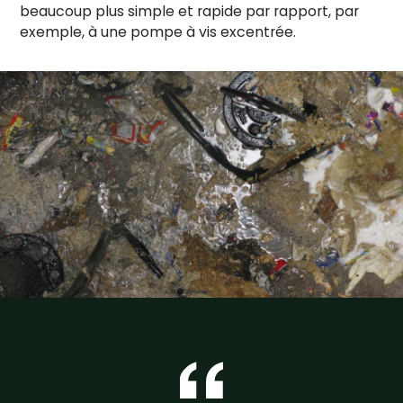
beaucoup plus simple et rapide par rapport, par
exemple, à une pompe à vis excentrée.