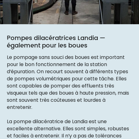
Pompes dilacératrices Landia —
également pour les boues
Le pompage sans souci des boues est important
pour le bon fonctionnement de la station
d’épuration. On recourt souvent à différents types
de pompes volumétriques pour cette tâche. Elles
sont capables de pomper des effluents très
visqueux tels que des boues à haute pression, mais
sont souvent très coûteuses et lourdes à
entretenir.
La pompe dilacératrice de Landia est une
excellente alternative. Elles sont simples, robustes
et faciles à entretenir. Il n’y a pas de tolérances