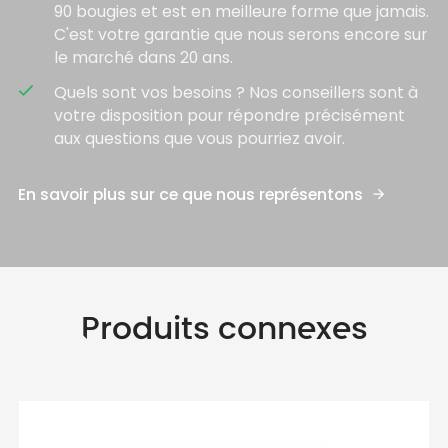
90 bougies et est en meilleure forme que jamais.
C'est votre garantie que nous serons encore sur
le marché dans 20 ans.
check
Quels sont vos besoins ? Nos conseillers sont à
votre disposition pour répondre précisément
aux questions que vous pourriez avoir.
En savoir plus sur ce que nous représentons
Produits connexes