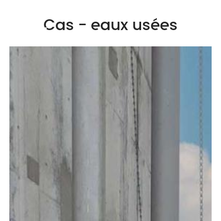
Cas - eaux usées