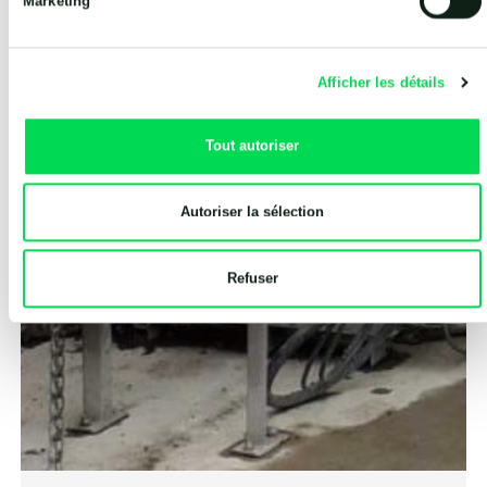
Marketing
Afficher les détails
Tout autoriser
Autoriser la sélection
Refuser