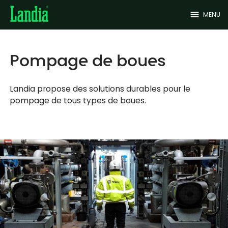
menu
MENU
Pompage de boues
Landia propose des solutions durables pour le
pompage de tous types de boues.