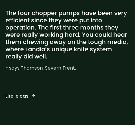
The four chopper pumps have been very
efficient since they were put into
operation. The first three months they
were really working hard. You could hear
them chewing away on the tough media,
where Landia’s unique knife system
really did well.
- says Thomson, Severn Trent.
Lire le cas