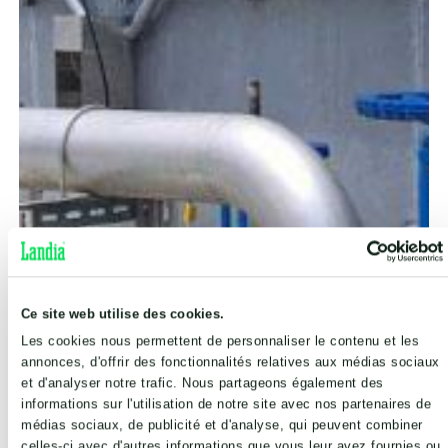
Ce site web utilise des cookies.
Les cookies nous permettent de personnaliser le contenu et les
annonces, d'offrir des fonctionnalités relatives aux médias sociaux
et d'analyser notre trafic. Nous partageons également des
informations sur l'utilisation de notre site avec nos partenaires de
médias sociaux, de publicité et d'analyse, qui peuvent combiner
celles-ci avec d'autres informations que vous leur avez fournies ou