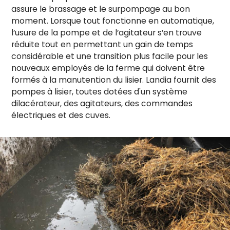
assure le brassage et le surpompage au bon
moment. Lorsque tout fonctionne en automatique,
l’usure de la pompe et de l’agitateur s’en trouve
réduite tout en permettant un gain de temps
considérable et une transition plus facile pour les
nouveaux employés de la ferme qui doivent être
formés à la manutention du lisier. Landia fournit des
pompes à lisier, toutes dotées d'un système
dilacérateur, des agitateurs, des commandes
électriques et des cuves.