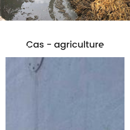
Cas - agriculture