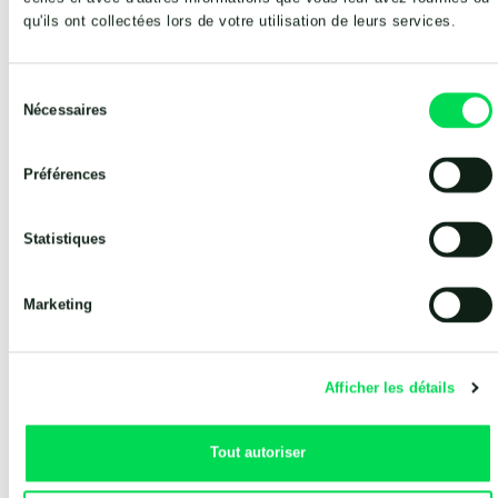
qu'ils ont collectées lors de votre utilisation de leurs services.
Sélection
Nécessaires
du
consentement
Préférences
Statistiques
Marketing
Afficher les détails
Tout autoriser