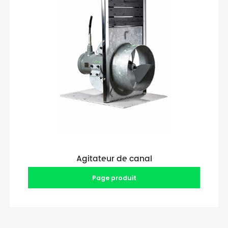
Agitateur de canal
Page produit