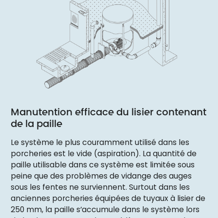
Manutention efficace du lisier contenant
de la paille
Le système le plus couramment utilisé dans les
porcheries est le vide (aspiration). La quantité de
paille utilisable dans ce système est limitée sous
peine que des problèmes de vidange des auges
sous les fentes ne surviennent. Surtout dans les
anciennes porcheries équipées de tuyaux à lisier de
250 mm, la paille s’accumule dans le système lors