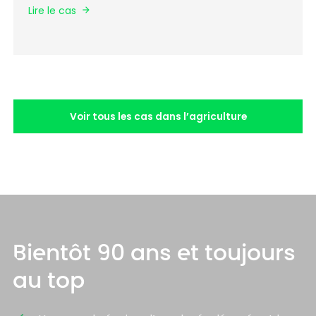
Lire le cas
Voir tous les cas dans l’agriculture
Bientôt 90 ans et toujours
au top