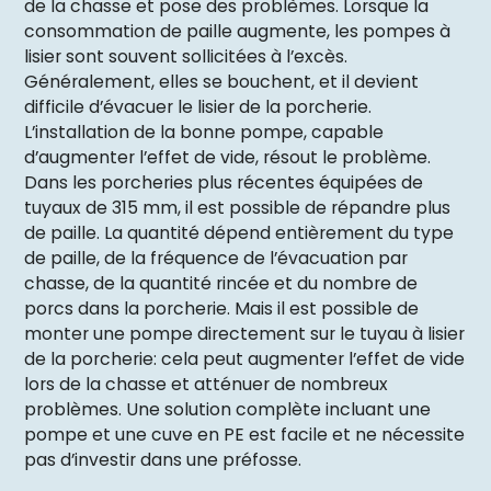
de la chasse et pose des problèmes. Lorsque la
consommation de paille augmente, les pompes à
lisier sont souvent sollicitées à l’excès.
Généralement, elles se bouchent, et il devient
difficile d’évacuer le lisier de la porcherie.
L’installation de la bonne pompe, capable
d’augmenter l’effet de vide, résout le problème.
Dans les porcheries plus récentes équipées de
tuyaux de 315 mm, il est possible de répandre plus
de paille. La quantité dépend entièrement du type
de paille, de la fréquence de l’évacuation par
chasse, de la quantité rincée et du nombre de
porcs dans la porcherie. Mais il est possible de
monter une pompe directement sur le tuyau à lisier
de la porcherie: cela peut augmenter l’effet de vide
lors de la chasse et atténuer de nombreux
problèmes. Une solution complète incluant une
pompe et une cuve en PE est facile et ne nécessite
pas d’investir dans une préfosse.