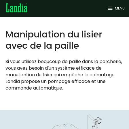
menu
MENU
Manipulation du lisier
avec de la paille
Si vous utilisez beaucoup de paille dans la porcherie,
vous avez besoin d’un système efficace de
manutention du lisier qui empêche le colmatage.
Landia propose un pompage efficace et une
commande automatique.