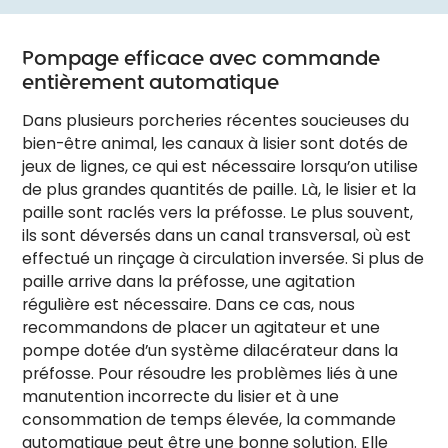
Pompage efficace avec commande
entièrement automatique
Dans plusieurs porcheries récentes soucieuses du
bien-être animal, les canaux à lisier sont dotés de
jeux de lignes, ce qui est nécessaire lorsqu’on utilise
de plus grandes quantités de paille. Là, le lisier et la
paille sont raclés vers la préfosse. Le plus souvent,
ils sont déversés dans un canal transversal, où est
effectué un rinçage à circulation inversée. Si plus de
paille arrive dans la préfosse, une agitation
régulière est nécessaire. Dans ce cas, nous
recommandons de placer un agitateur et une
pompe dotée d’un système dilacérateur dans la
préfosse. Pour résoudre les problèmes liés à une
manutention incorrecte du lisier et à une
consommation de temps élevée, la commande
automatique peut être une bonne solution. Elle