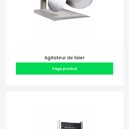
Agitateur de lisier
Page produit