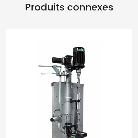
Produits connexes