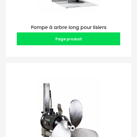
Pompe à arbre long pour lisiers
Page produit