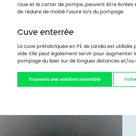
roue et le carter de pompe, peuvent être livrées
de réduire de moitié l’usure lors du pompage.
Cuve enterrée
La cuve préfabriquée en PE de Landia est utilisée
vide. Elle peut également servir pour augmenter l
pompage du lisier sur de longues distances et/ou 
Trouvons une solution ensemble
Fich