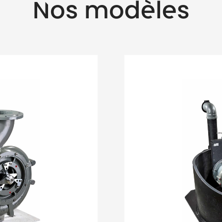
Nos modèles