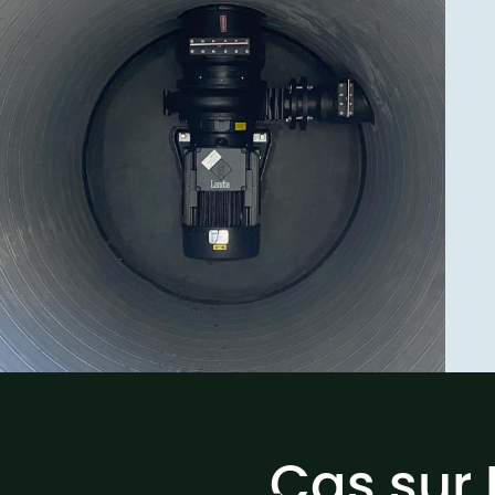
Cas sur 