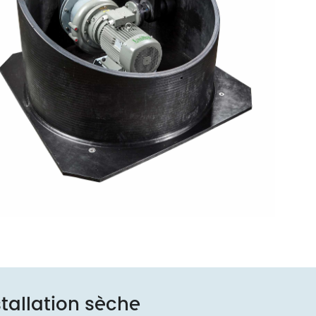
tallation sèche