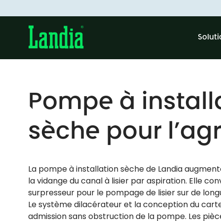
Solut
Pompe à install
sèche pour l’agr
La pompe à installation sèche de Landia augmente 
la vidange du canal à lisier par aspiration. Elle 
surpresseur pour le pompage de lisier sur de long
Le système dilacérateur et la conception du cart
admission sans obstruction de la pompe. Les piè