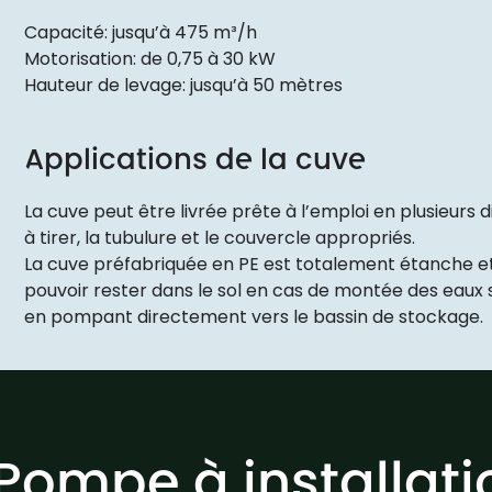
Capacité: jusqu’à 475 m³/h
Motorisation: de 0,75 à 30 kW
Hauteur de levage: jusqu’à 50 mètres
Applications de la cuve
La cuve peut être livrée prête à l’emploi en plusieur
à tirer, la tubulure et le couvercle appropriés.
La cuve préfabriquée en PE est totalement étanche et
pouvoir rester dans le sol en cas de montée des eaux 
en pompant directement vers le bassin de stockage.
Pompe à installat