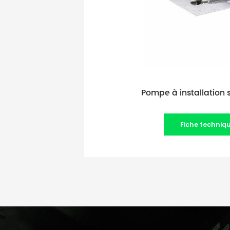
Pompe à installation
Fiche techniq