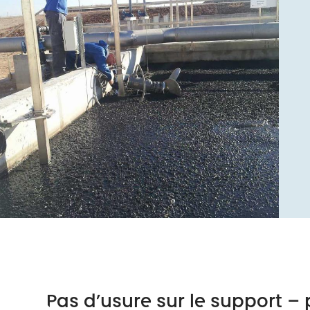
Pas d’usure sur le support – 