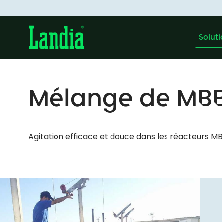
Solut
Mélange de MB
Agitation efficace et douce dans les réacteurs M