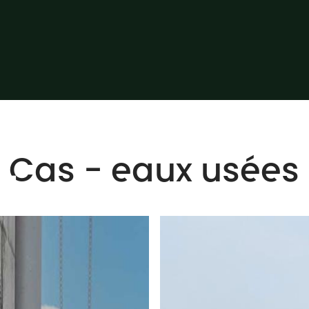
Cas - eaux usées